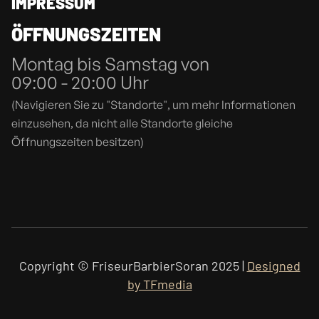
IMPRESSUM
ÖFFNUNGSZEITEN
Montag bis Samstag von
09:00 - 20:00 Uhr
(Navigieren Sie zu "Standorte", um mehr Informationen
einzusehen, da nicht alle Standorte gleiche
Öffnungszeiten besitzen)
Copyright © FriseurBarbierSoran 2025 |
Designed
by TFmedia