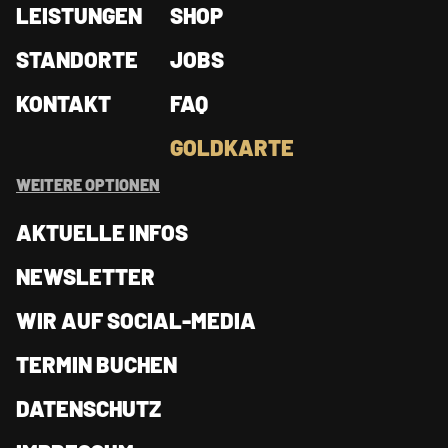
LEISTUNGEN
SHOP
STANDORTE
JOBS
KONTAKT
FAQ
GOLDKARTE
WEITERE OPTIONEN
AKTUELLE INFOS
NEWSLETTER
WIR AUF SOCIAL-MEDIA
TERMIN BUCHEN
DATENSCHUTZ