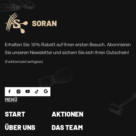
Erhalten Sie 10% Rabatt auf Ihren ersten Besuch. Abonnieren
Sie unseren Newsletter und sichern Sie sich Ihren Gutschein!
(Funktion bald verfügbar)





MENÜ
START
AKTIONEN
ÜBER UNS
DAS TEAM