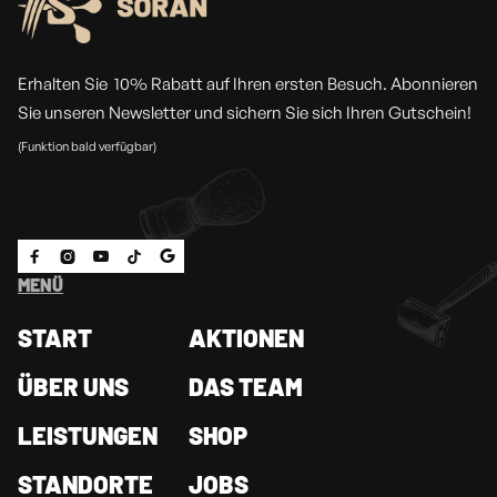
Erhalten Sie 10% Rabatt auf Ihren ersten Besuch. Abonnieren
Sie unseren Newsletter und sichern Sie sich Ihren Gutschein!
(Funktion bald verfügbar)





MENÜ
START
AKTIONEN
ÜBER UNS
DAS TEAM
LEISTUNGEN
SHOP
STANDORTE
JOBS