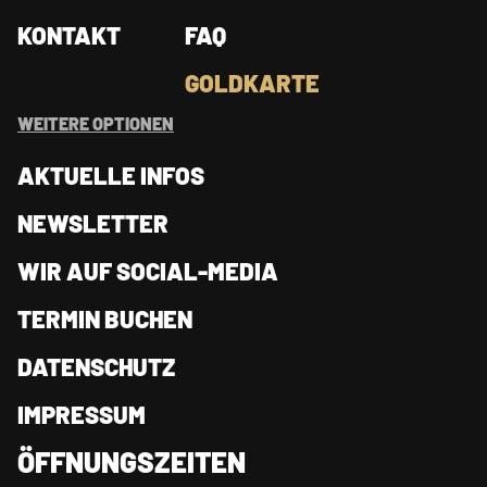
KONTAKT
FAQ
GOLDKARTE
WEITERE OPTIONEN
AKTUELLE INFOS
NEWSLETTER
WIR AUF SOCIAL-MEDIA
TERMIN BUCHEN
DATENSCHUTZ
IMPRESSUM
ÖFFNUNGSZEITEN